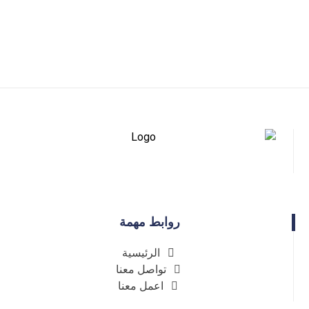
روابط مهمة
الرئيسية
تواصل معنا
اعمل معنا